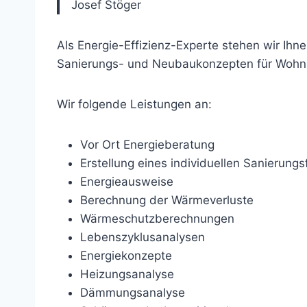
Josef Stöger
Als Energie-Effizienz-Experte stehen wir Ihn
Sanierungs- und Neubaukonzepten für Wohn
Wir folgende Leistungen an:
Vor Ort Energieberatung
Erstellung eines individuellen Sanierungs
Energieausweise
Berechnung der Wärmeverluste
Wärmeschutzberechnungen
Lebenszyklusanalysen
Energiekonzepte
Heizungsanalyse
Dämmungsanalyse