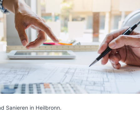
nd Sanieren in Heilbronn.