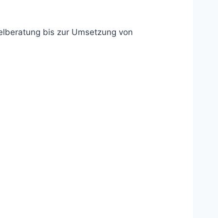
telberatung bis zur Umsetzung von