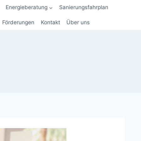
Energieberatung
Sanierungsfahrplan
Förderungen
Kontakt
Über uns