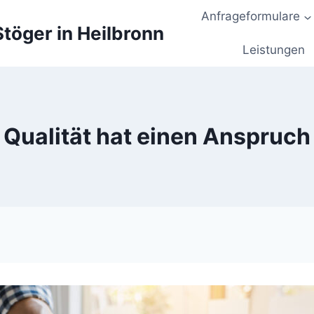
Anfrageformulare
töger in Heilbronn
Leistungen
Qualität hat einen Anspruch